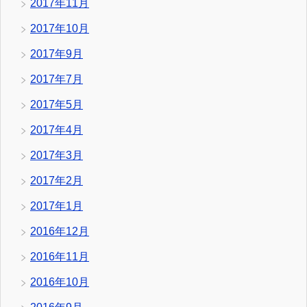
2017年11月
2017年10月
2017年9月
2017年7月
2017年5月
2017年4月
2017年3月
2017年2月
2017年1月
2016年12月
2016年11月
2016年10月