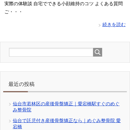
実際の体験談 自宅でできる小顔維持のコツ よくある質問
ご・・・
続きを読む
最近の投稿
仙台市若林区の産後骨盤矯正｜愛宕橋駅すぐのめぐ
み整骨院
仙台で託児付き産後骨盤矯正なら｜めぐみ整骨院 愛
宕橋