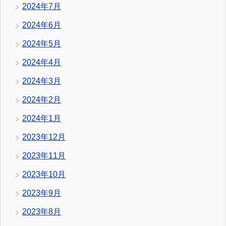
2024年7月
2024年6月
2024年5月
2024年4月
2024年3月
2024年2月
2024年1月
2023年12月
2023年11月
2023年10月
2023年9月
2023年8月