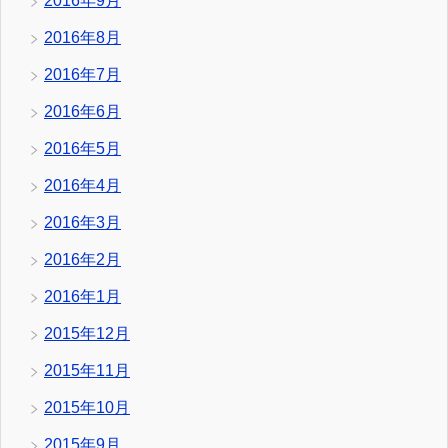
2016年9月
2016年8月
2016年7月
2016年6月
2016年5月
2016年4月
2016年3月
2016年2月
2016年1月
2015年12月
2015年11月
2015年10月
2015年9月