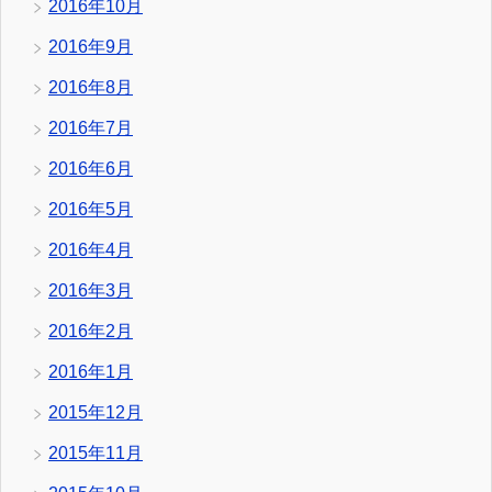
2016年10月
2016年9月
2016年8月
2016年7月
2016年6月
2016年5月
2016年4月
2016年3月
2016年2月
2016年1月
2015年12月
2015年11月