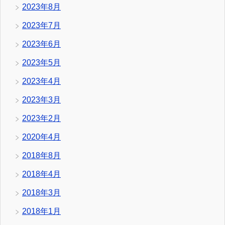
2023年8月
2023年7月
2023年6月
2023年5月
2023年4月
2023年3月
2023年2月
2020年4月
2018年8月
2018年4月
2018年3月
2018年1月