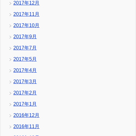
2017年12月
2017年11月
2017年10月
2017年9月
2017年7月
2017年5月
2017年4月
2017年3月
2017年2月
2017年1月
2016年12月
2016年11月