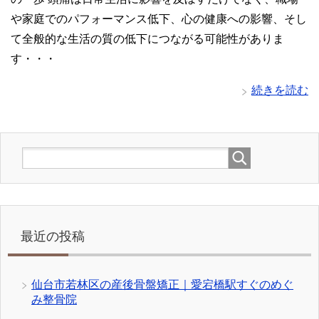
や家庭でのパフォーマンス低下、心の健康への影響、そし
て全般的な生活の質の低下につながる可能性がありま
す・・・
続きを読む
最近の投稿
仙台市若林区の産後骨盤矯正｜愛宕橋駅すぐのめぐ
み整骨院