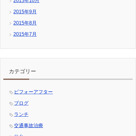
2015年10月
2015年9月
2015年8月
2015年7月
カテゴリー
ビフォーアフター
ブログ
ランチ
交通事故治療