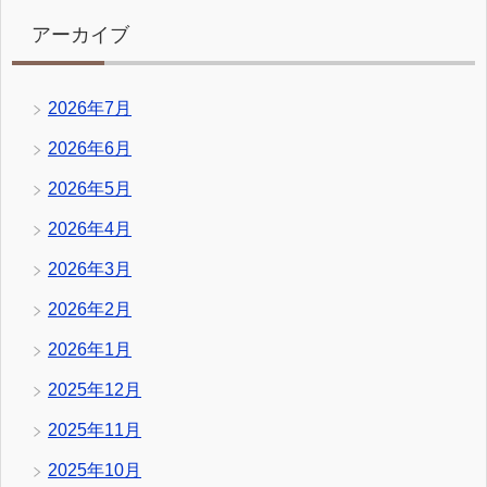
アーカイブ
2026年7月
2026年6月
2026年5月
2026年4月
2026年3月
2026年2月
2026年1月
2025年12月
2025年11月
2025年10月