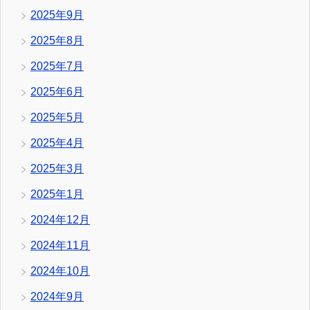
2025年9月
2025年8月
2025年7月
2025年6月
2025年5月
2025年4月
2025年3月
2025年1月
2024年12月
2024年11月
2024年10月
2024年9月