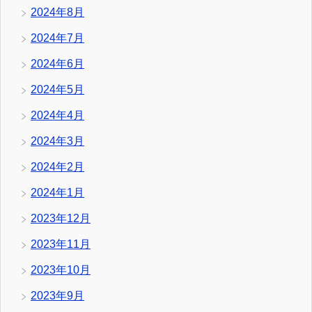
2024年8月
2024年7月
2024年6月
2024年5月
2024年4月
2024年3月
2024年2月
2024年1月
2023年12月
2023年11月
2023年10月
2023年9月