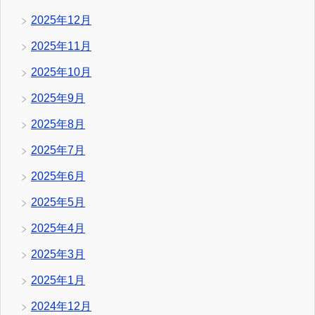
2025年12月
2025年11月
2025年10月
2025年9月
2025年8月
2025年7月
2025年6月
2025年5月
2025年4月
2025年3月
2025年1月
2024年12月