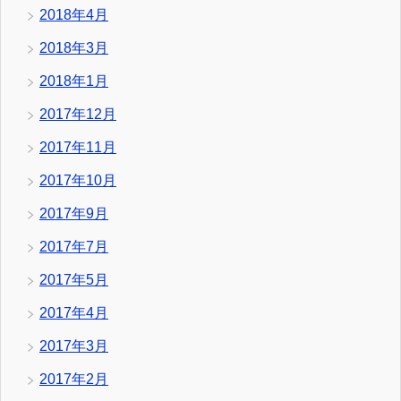
2018年4月
2018年3月
2018年1月
2017年12月
2017年11月
2017年10月
2017年9月
2017年7月
2017年5月
2017年4月
2017年3月
2017年2月