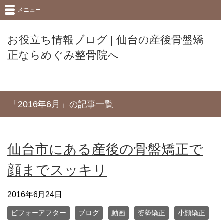
メニュー
お役立ち情報ブログ | 仙台の産後骨盤矯
正ならめぐみ整骨院へ
「2016年6月」の記事一覧
仙台市にある産後の骨盤矯正で
顔までスッキリ
2016年6月24日
ビフォーアフター
ブログ
動画
姿勢矯正
小顔矯正