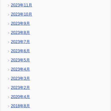
2023年11月
2023年10月
2023年9月
2023年8月
2023年7月
2023年6月
2023年5月
2023年4月
2023年3月
2023年2月
2020年4月
2018年8月