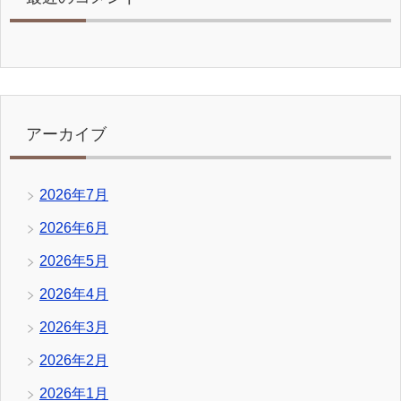
アーカイブ
2026年7月
2026年6月
2026年5月
2026年4月
2026年3月
2026年2月
2026年1月