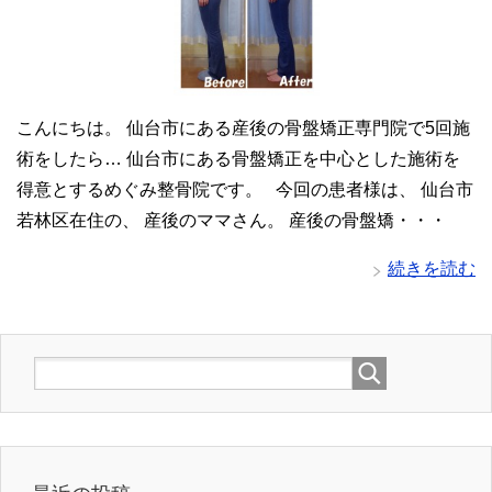
こんにちは。 仙台市にある産後の骨盤矯正専門院で5回施
術をしたら… 仙台市にある骨盤矯正を中心とした施術を
得意とするめぐみ整骨院です。 今回の患者様は、 仙台市
若林区在住の、 産後のママさん。 産後の骨盤矯・・・
続きを読む