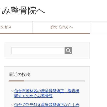
ぐみ整骨院へ
アクセス
初めての方へ
最近の投稿
仙台市若林区の産後骨盤矯正｜愛宕橋
駅すぐのめぐみ整骨院
仙台で託児付き産後骨盤矯正なら｜め