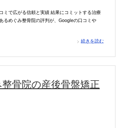
口コミで広がる信頼と実績 結果にコミットする治療
あるめぐみ整骨院の評判が、Googleの口コミや
続きを読む
み整骨院の産後骨盤矯正