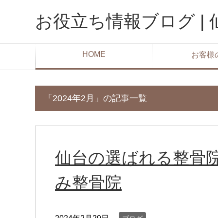
お役立ち情報ブログ |
HOME
お客様
「2024年2月」の記事一覧
仙台の選ばれる整骨
み整骨院