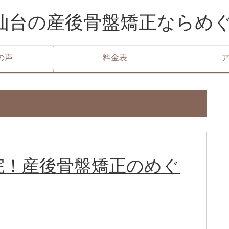
 仙台の産後骨盤矯正ならめ
の声
料金表
院！産後骨盤矯正のめぐ