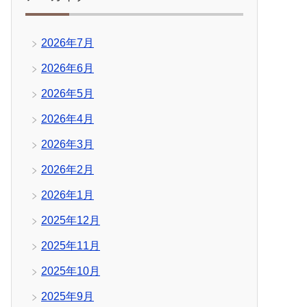
2026年7月
2026年6月
2026年5月
2026年4月
2026年3月
2026年2月
2026年1月
2025年12月
2025年11月
2025年10月
2025年9月