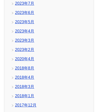
2023年7月
2023年6月
2023年5月
2023年4月
2023年3月
2023年2月
2020年4月
2018年8月
2018年4月
2018年3月
2018年1月
2017年12月