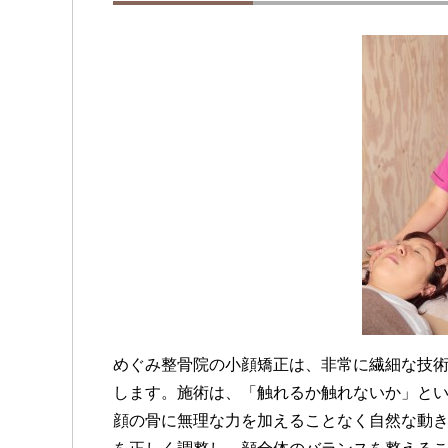
めぐみ整骨院の小顔矯正は、非常に繊細な技
します。施術は、「触れるか触れないか」と
顔の骨に無理な力を加えることなく自然な動