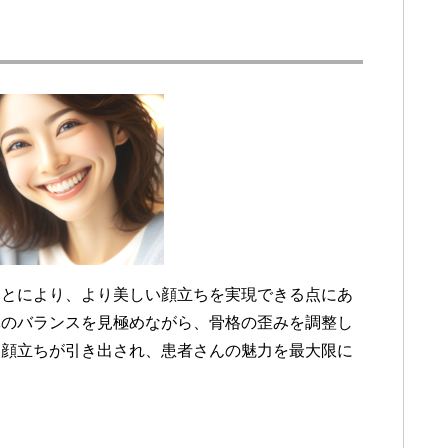
ことにより、より美しい顔立ちを実現できる点にあ
体のバランスを見極めながら、骨格の歪みを調整し
い顔立ちが引き出され、患者さんの魅力を最大限に