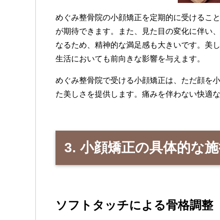
めぐみ整骨院の小顔矯正を定期的に受けるこ
が期待できます。また、見た目の変化に伴い
なるため、精神的な満足感も大きいです。美
生活においても前向きな影響を与えます。
めぐみ整骨院で受ける小顔矯正は、ただ顔を
た美しさを提供します。痛みを伴わない快適
3. 小顔矯正の具体的な
ソフトタッチによる骨格調整