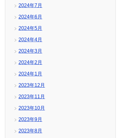
2024年7月
2024年6月
2024年5月
2024年4月
2024年3月
2024年2月
2024年1月
2023年12月
2023年11月
2023年10月
2023年9月
2023年8月