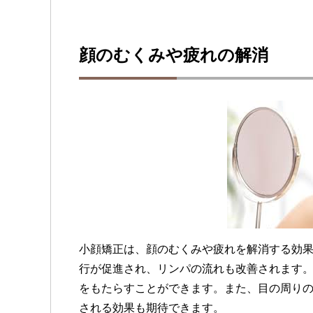
顔のむくみや疲れの解消
小顔矯正は、顔のむくみや疲れを解消する効
行が促進され、リンパの流れも改善されます
をもたらすことができます。また、目の周り
される効果も期待できます。