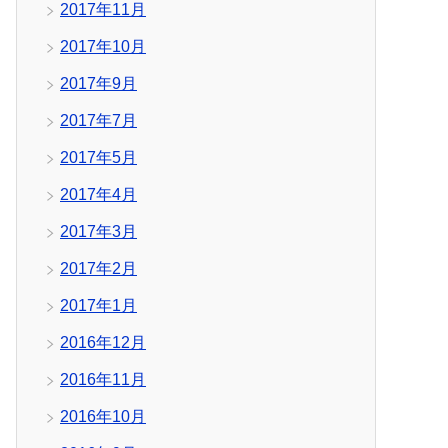
2017年11月
2017年10月
2017年9月
2017年7月
2017年5月
2017年4月
2017年3月
2017年2月
2017年1月
2016年12月
2016年11月
2016年10月