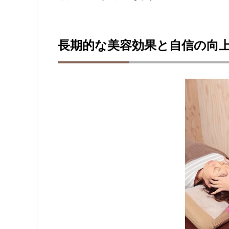
長期的な美容効果と自信の向