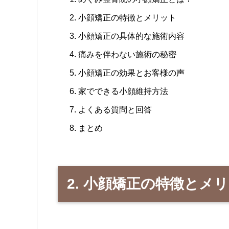
小顔矯正の特徴とメリット
小顔矯正の具体的な施術内容
痛みを伴わない施術の秘密
小顔矯正の効果とお客様の声
家でできる小顔維持方法
よくある質問と回答
まとめ
2. 小顔矯正の特徴とメ