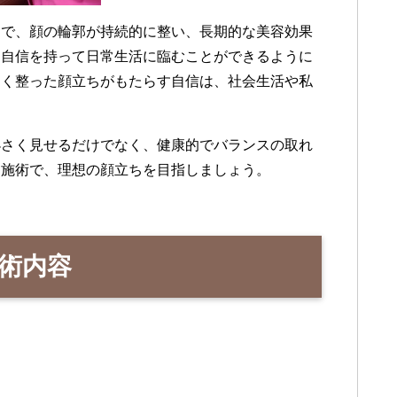
とで、顔の輪郭が持続的に整い、長期的な美容効果
、自信を持って日常生活に臨むことができるように
しく整った顔立ちがもたらす自信は、社会生活や私
小さく見せるだけでなく、健康的でバランスの取れ
な施術で、理想の顔立ちを目指しましょう。
施術内容