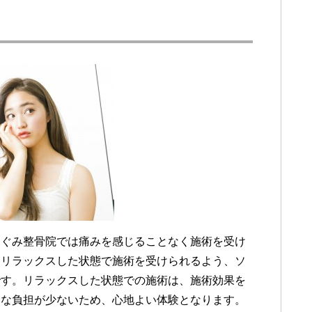
めぐみ整骨院では痛みを感じることなく施術を受け
にリラックスした状態で施術を受けられるよう、ソ
です。リラックスした状態での施術は、施術効果を
的な負担が少ないため、心地よい体験となります。