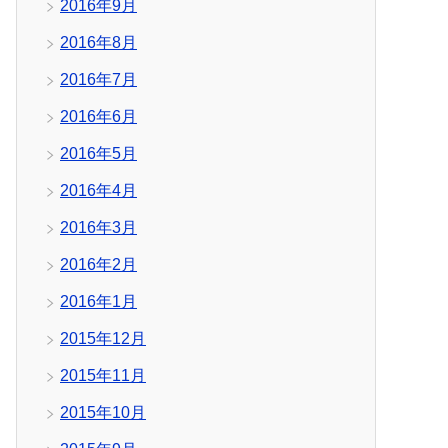
2016年9月
2016年8月
2016年7月
2016年6月
2016年5月
2016年4月
2016年3月
2016年2月
2016年1月
2015年12月
2015年11月
2015年10月