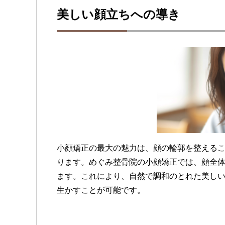
美しい顔立ちへの導き
小顔矯正の最大の魅力は、顔の輪郭を整える
ります。めぐみ整骨院の小顔矯正では、顔全
ます。これにより、自然で調和のとれた美し
生かすことが可能です。