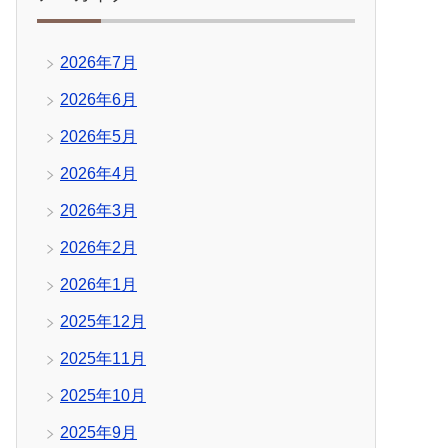
2026年7月
2026年6月
2026年5月
2026年4月
2026年3月
2026年2月
2026年1月
2025年12月
2025年11月
2025年10月
2025年9月