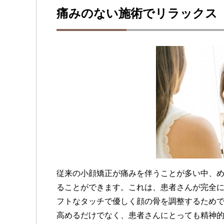
痛みのない施術でリラックス
従来の小顔矯正が痛みを伴うことが多い中、
ることができます。これは、患者さんが完全
フトなタッチで優しく顔の骨を調整するため
高めるだけでなく、患者さんにとっても精神