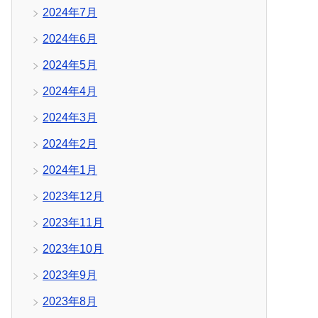
2024年7月
2024年6月
2024年5月
2024年4月
2024年3月
2024年2月
2024年1月
2023年12月
2023年11月
2023年10月
2023年9月
2023年8月