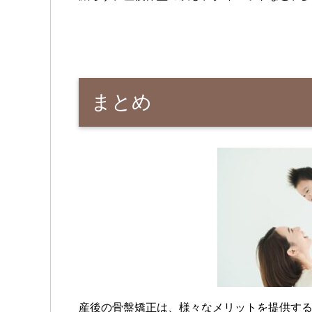
まとめ
産後の骨盤矯正は、様々なメリットを提供す