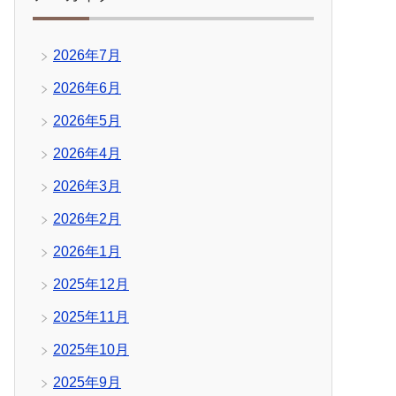
2026年7月
2026年6月
2026年5月
2026年4月
2026年3月
2026年2月
2026年1月
2025年12月
2025年11月
2025年10月
2025年9月