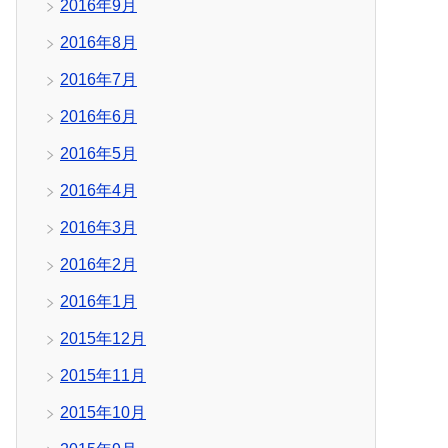
2016年9月
2016年8月
2016年7月
2016年6月
2016年5月
2016年4月
2016年3月
2016年2月
2016年1月
2015年12月
2015年11月
2015年10月