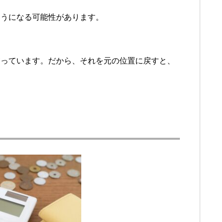
ようになる可能性があります。
守っています。だから、それを元の位置に戻すと、