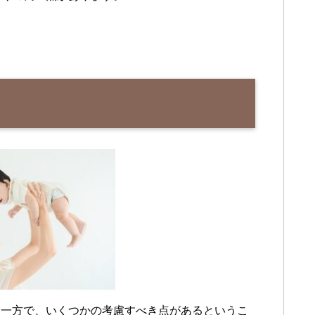
る一方で、いくつかの考慮すべき点があるというこ