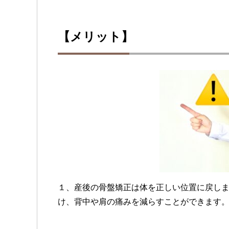
【メリット】
１、産後の骨盤矯正は体を正しい位置に戻し
け、背中や肩の痛みを減らすことができます