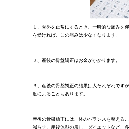
１、骨盤を正常にするとき、一時的な痛みを
を受ければ、この痛みは少なくなります。
２、産後の骨盤矯正はお金がかかります。
３、産後の骨盤矯正の結果は人それぞれです
度によることもあります。
産後の骨盤矯正には、体のバランスを整える
減らす、産後体型の戻し、ダイエットなど、