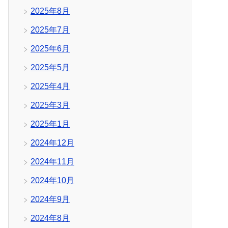
2025年8月
2025年7月
2025年6月
2025年5月
2025年4月
2025年3月
2025年1月
2024年12月
2024年11月
2024年10月
2024年9月
2024年8月