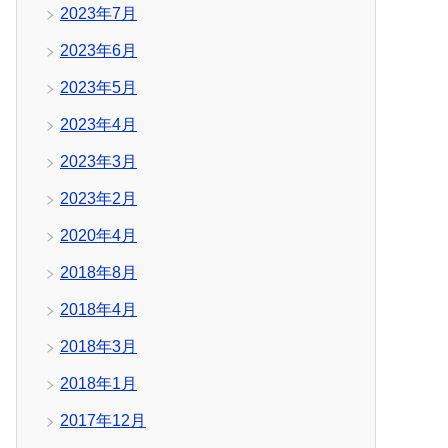
2023年7月
2023年6月
2023年5月
2023年4月
2023年3月
2023年2月
2020年4月
2018年8月
2018年4月
2018年3月
2018年1月
2017年12月