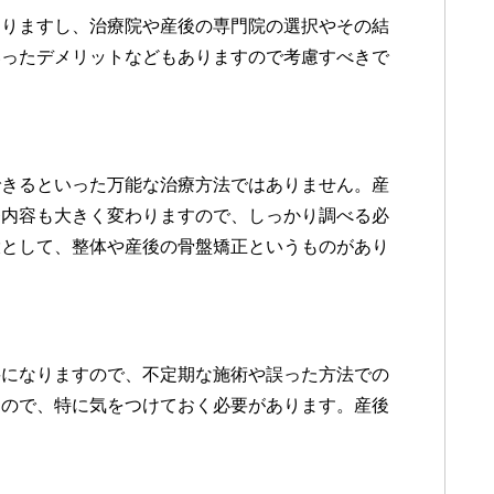
ありますし、治療院や産後の専門院の選択やその結
いったデメリットなどもありますので考慮すべきで
できるといった万能な治療方法ではありません。産
療内容も大きく変わりますので、しっかり調べる必
環として、整体や産後の骨盤矯正というものがあり
要になりますので、不定期な施術や誤った方法での
すので、特に気をつけておく必要があります。産後