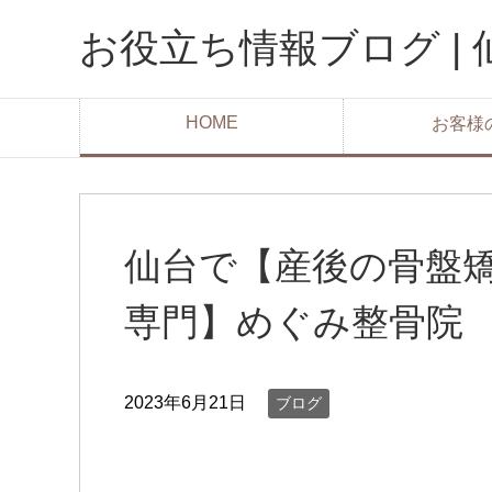
お役立ち情報ブログ |
HOME
お客様
仙台で【産後の骨盤
専門】めぐみ整骨院
2023年6月21日
ブログ