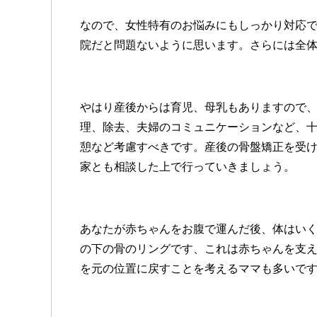
なので、女性特有のお悩みにもしっかり対応
院だと問題ないように思います。さらには全
やはり産後からは育児、母乳もありますので
理、除去、夫婦のコミュニケーションなど、
憩など考慮すべきです。産後の骨盤矯正を受
家とも相談した上で行っていきましょう。
あなたが赤ちゃんをお腹で運んだ後、体はい
の下の骨のリングです、これは赤ちゃんを支
を元の位置に戻すことを考えるママも多いで