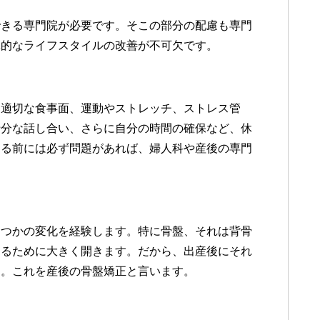
できる専門院が必要です。そこの部分の配慮も専門
体的なライフスタイルの改善が不可欠です。
、適切な食事面、運動やストレッチ、ストレス管
十分な話し合い、さらに自分の時間の確保など、休
ける前には必ず問題があれば、婦人科や産後の専門
くつかの変化を経験します。特に骨盤、それは背骨
えるために大きく開きます。だから、出産後にそれ
す。これを産後の骨盤矯正と言います。