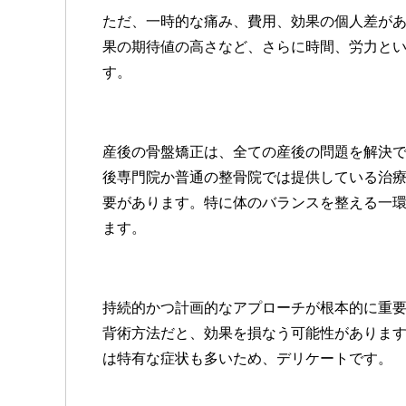
ただ、一時的な痛み、費用、効果の個人差が
果の期待値の高さなど、さらに時間、労力と
す。
産後の骨盤矯正は、全ての産後の問題を解決
後専門院か普通の整骨院では提供している治
要があります。特に体のバランスを整える一
ます。
持続的かつ計画的なアプローチが根本的に重
背術方法だと、効果を損なう可能性がありま
は特有な症状も多いため、デリケートです。