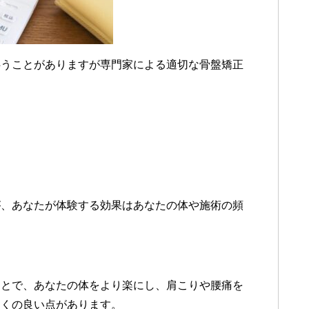
伴うことがありますが専門家による適切な骨盤矯正
が、あなたが体験する効果はあなたの体や施術の頻
ことで、あなたの体をより楽にし、肩こりや腰痛を
多くの良い点があります。