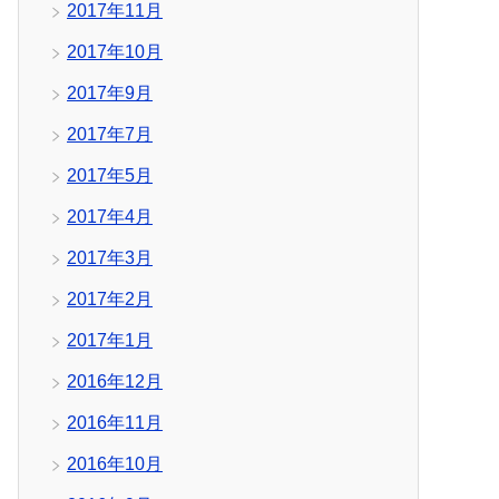
2017年11月
2017年10月
2017年9月
2017年7月
2017年5月
2017年4月
2017年3月
2017年2月
2017年1月
2016年12月
2016年11月
2016年10月