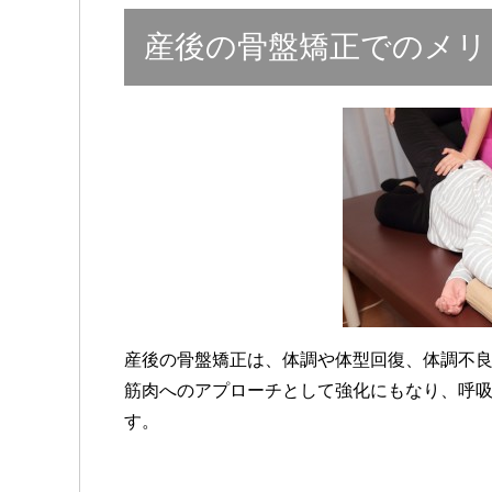
産後の骨盤矯正でのメリ
産後の骨盤矯正は、体調や体型回復、体調不
筋肉へのアプローチとして強化にもなり、呼
す。