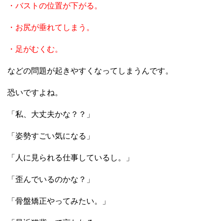
・バストの位置が下がる。
・お尻が垂れてしまう。
・足がむくむ。
などの問題が起きやすくなってしまうんです。
恐いですよね。
「私、大丈夫かな？？」
「姿勢すごい気になる」
「人に見られる仕事しているし。」
「歪んでいるのかな？」
「骨盤矯正やってみたい。」