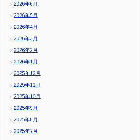
2026年6月
2026年5月
2026年4月
2026年3月
2026年2月
2026年1月
2025年12月
2025年11月
2025年10月
2025年9月
2025年8月
2025年7月