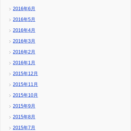
2016年6月
2016年5月
2016年4月
2016年3月
2016年2月
2016年1月
2015年12月
2015年11月
2015年10月
2015年9月
2015年8月
2015年7月