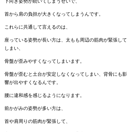
下向き姿勢が続いてしまうせいで、
首から肩の負担が大きくなってしまうんです。
これらに共通して言えるのは、
座っている姿勢が長い方は、太もも周辺の筋肉が緊張して
しまい、
骨盤が歪みやすくなってしまいます。
骨盤が歪むと土台が安定しなくなってしまい、背骨にも影
響が出やすくなるんです。
腰に違和感を感じるようになります。
前かがみの姿勢が多い方は、
首や肩周りの筋肉が緊張して、