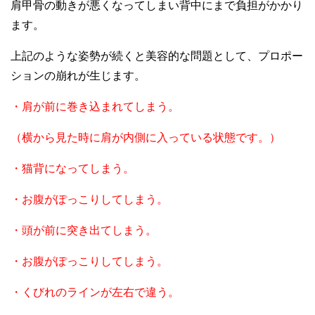
肩甲骨の動きが悪くなってしまい背中にまで負担がかかり
ます。
上記のような姿勢が続くと美容的な問題として、プロポー
ションの崩れが生じます。
・肩が前に巻き込まれてしまう。
（横から見た時に肩が内側に入っている状態です。）
・猫背になってしまう。
・お腹がぽっこりしてしまう。
・頭が前に突き出てしまう。
・お腹がぽっこりしてしまう。
・くびれのラインが左右で違う。