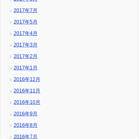
2017年7月
2017年5月
2017年4月
2017年3月
2017年2月
2017年1月
2016年12月
2016年11月
2016年10月
2016年9月
2016年8月
2016年7月