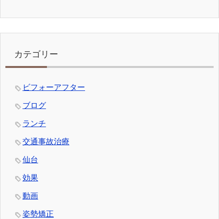
カテゴリー
ビフォーアフター
ブログ
ランチ
交通事故治療
仙台
効果
動画
姿勢矯正