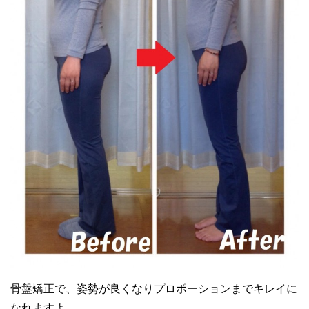
骨盤矯正で、姿勢が良くなりプロポーションまでキレイに
なれますよ。