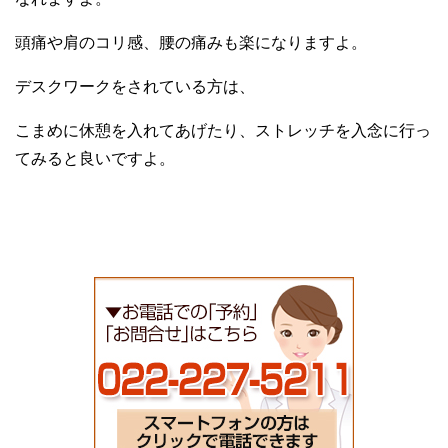
頭痛や肩のコリ感、腰の痛みも楽になりますよ。
デスクワークをされている方は、
こまめに休憩を入れてあげたり、ストレッチを入念に行っ
てみると良いですよ。