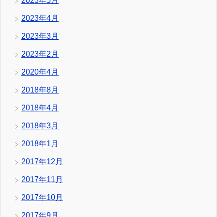
2023年5月
2023年4月
2023年3月
2023年2月
2020年4月
2018年8月
2018年4月
2018年3月
2018年1月
2017年12月
2017年11月
2017年10月
2017年9月