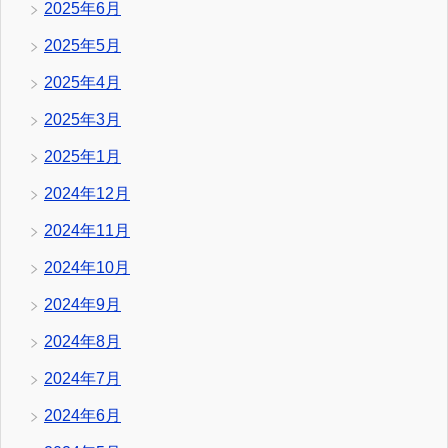
2025年6月
2025年5月
2025年4月
2025年3月
2025年1月
2024年12月
2024年11月
2024年10月
2024年9月
2024年8月
2024年7月
2024年6月