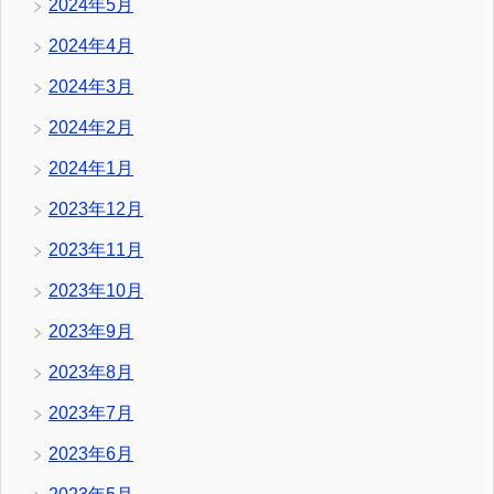
2024年5月
2024年4月
2024年3月
2024年2月
2024年1月
2023年12月
2023年11月
2023年10月
2023年9月
2023年8月
2023年7月
2023年6月