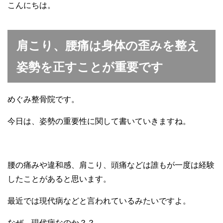
こんにちは。
肩こり、腰痛は身体の歪みを整え
姿勢を正すことが重要です
めぐみ整骨院です。
今日は、姿勢の重要性に関して書いていきますね。
腰の痛みや違和感、肩こり、頭痛などは誰もが一度は経験
したことがあると思います。
最近では現代病などと言われているみたいですよ。
なぜ、現代病なのか？？