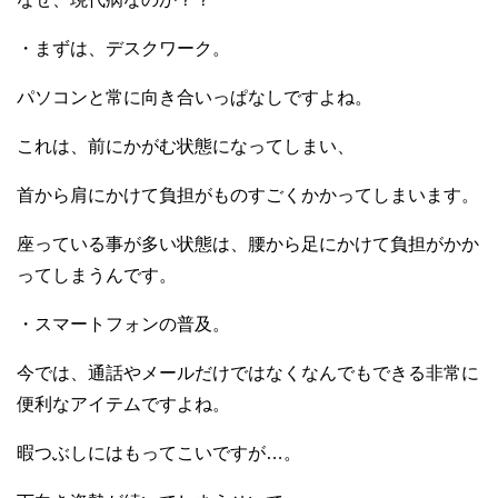
・まずは、デスクワーク。
パソコンと常に向き合いっぱなしですよね。
これは、前にかがむ状態になってしまい、
首から肩にかけて負担がものすごくかかってしまいます。
座っている事が多い状態は、腰から足にかけて負担がかか
ってしまうんです。
・スマートフォンの普及。
今では、通話やメールだけではなくなんでもできる非常に
便利なアイテムですよね。
暇つぶしにはもってこいですが…。