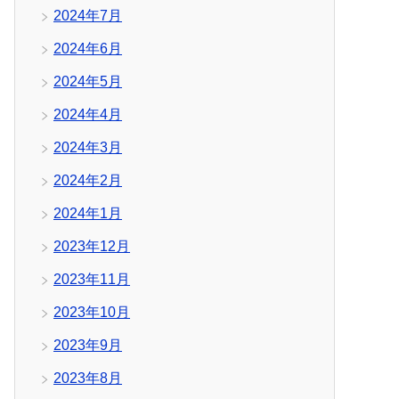
2024年7月
2024年6月
2024年5月
2024年4月
2024年3月
2024年2月
2024年1月
2023年12月
2023年11月
2023年10月
2023年9月
2023年8月