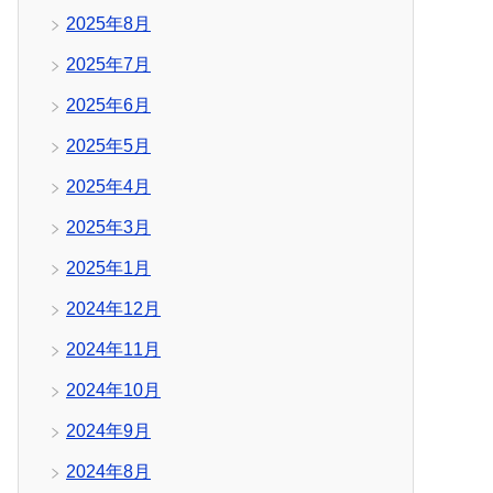
2025年8月
2025年7月
2025年6月
2025年5月
2025年4月
2025年3月
2025年1月
2024年12月
2024年11月
2024年10月
2024年9月
2024年8月