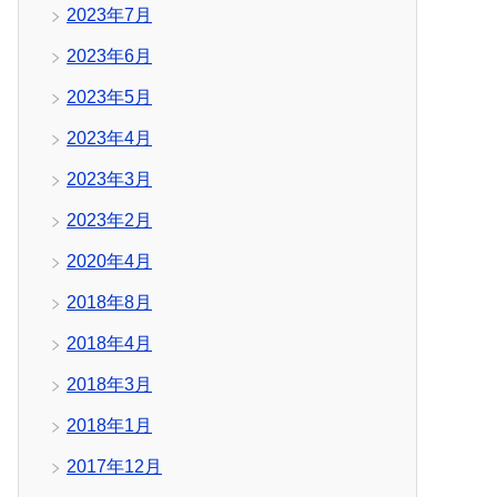
2023年7月
2023年6月
2023年5月
2023年4月
2023年3月
2023年2月
2020年4月
2018年8月
2018年4月
2018年3月
2018年1月
2017年12月