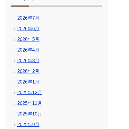
2026年7月
2026年6月
2026年5月
2026年4月
2026年3月
2026年2月
2026年1月
2025年12月
2025年11月
2025年10月
2025年9月