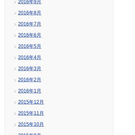
2016年9月
2016年8月
2016年7月
2016年6月
2016年5月
2016年4月
2016年3月
2016年2月
2016年1月
2015年12月
2015年11月
2015年10月