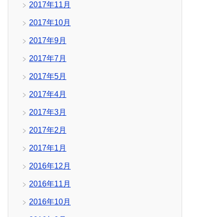
2017年11月
2017年10月
2017年9月
2017年7月
2017年5月
2017年4月
2017年3月
2017年2月
2017年1月
2016年12月
2016年11月
2016年10月