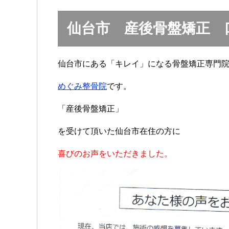
仙台市 産後骨盤矯正 
仙台市にある「キレイ」になる骨盤矯正専門
めぐみ整骨院
です。
「産後骨盤矯正」
を受けて頂いた仙台市在住の方に
喜びのお声をいただきました。